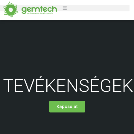
TEVÉKENSÉGEK
Kapcsolat