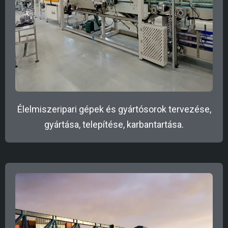
Élelmiszeripari gépek és gyártósorok tervezése,
gyártása, telepítése, karbantartása.